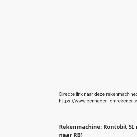
Directe link naar deze rekenmachine:
https://www.eenheden-omrekenen.i
Rekenmachine: Rontobit SI 
naar RB)