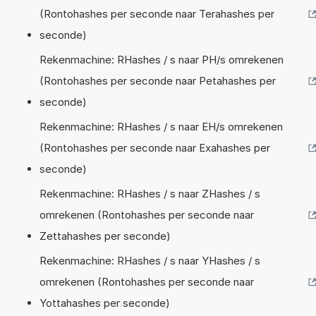
(Rontohashes per seconde naar Terahashes per
seconde)
Rekenmachine: RHashes / s naar PH/s omrekenen
(Rontohashes per seconde naar Petahashes per
seconde)
Rekenmachine: RHashes / s naar EH/s omrekenen
(Rontohashes per seconde naar Exahashes per
seconde)
Rekenmachine: RHashes / s naar ZHashes / s
omrekenen (Rontohashes per seconde naar
Zettahashes per seconde)
Rekenmachine: RHashes / s naar YHashes / s
omrekenen (Rontohashes per seconde naar
Yottahashes per seconde)