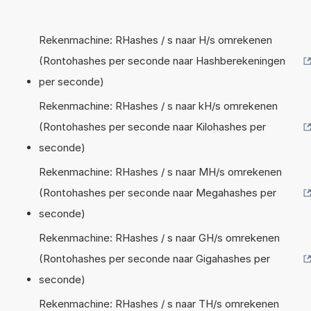
Rekenmachine: RHashes / s naar H/s omrekenen
(Rontohashes per seconde naar Hashberekeningen
per seconde)
Rekenmachine: RHashes / s naar kH/s omrekenen
(Rontohashes per seconde naar Kilohashes per
seconde)
Rekenmachine: RHashes / s naar MH/s omrekenen
(Rontohashes per seconde naar Megahashes per
seconde)
Rekenmachine: RHashes / s naar GH/s omrekenen
(Rontohashes per seconde naar Gigahashes per
seconde)
Rekenmachine: RHashes / s naar TH/s omrekenen