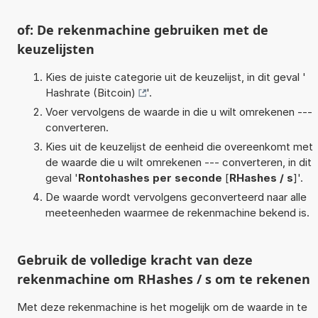
of: De rekenmachine gebruiken met de
keuzelijsten
Kies de juiste categorie uit de keuzelijst, in dit geval '
Hashrate (Bitcoin)
'.
Voer vervolgens de waarde in die u wilt omrekenen ---
converteren.
Kies uit de keuzelijst de eenheid die overeenkomt met
de waarde die u wilt omrekenen --- converteren, in dit
geval '
Rontohashes per seconde
[
RHashes / s
]'.
De waarde wordt vervolgens geconverteerd naar alle
meeteenheden waarmee de rekenmachine bekend is.
Gebruik de volledige kracht van deze
rekenmachine om RHashes / s om te rekenen
Met deze rekenmachine is het mogelijk om de waarde in te