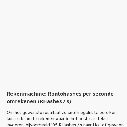
Rekenmachine: Rontohashes per seconde
omrekenen (RHashes / s)
Om het gewenste resultaat zo snel mogelijk te bereiken,
kun je de om te rekenen waarde het beste als tekst
invoeren, bijvoorbeeld '95 RHashes / s naar H/s' of gewoon