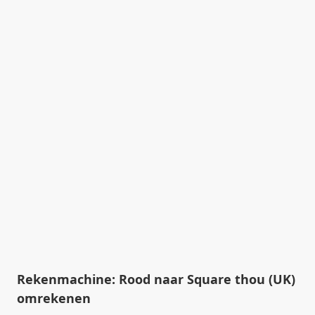
Rekenmachine: Rood naar Square thou (UK)
omrekenen