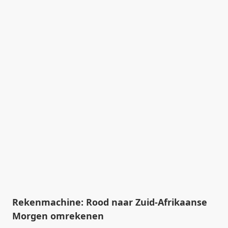
Rekenmachine: Rood naar Zuid-Afrikaanse
Morgen omrekenen