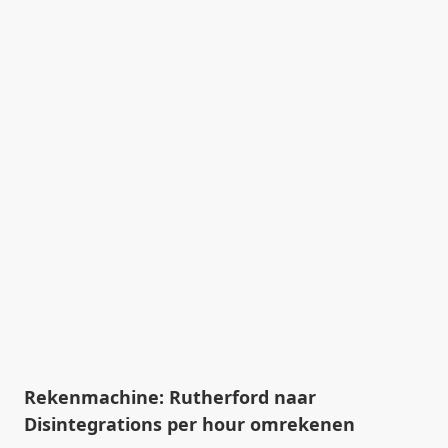
Rekenmachine: Rutherford naar
Disintegrations per hour omrekenen