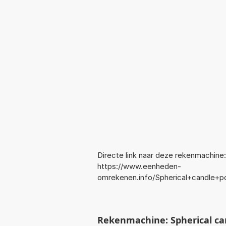
Directe link naar deze rekenmachine:
https://www.eenheden-
omrekenen.info/Spherical+candle+
Rekenmachine: Spherical ca