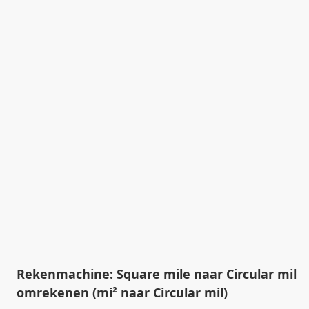
Rekenmachine: Square mile naar Circular mil
omrekenen (mi² naar Circular mil)