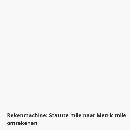
Rekenmachine: Statute mile naar Metric mile
omrekenen