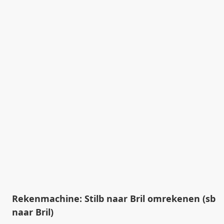
Rekenmachine: Stilb naar Bril omrekenen (sb
naar Bril)