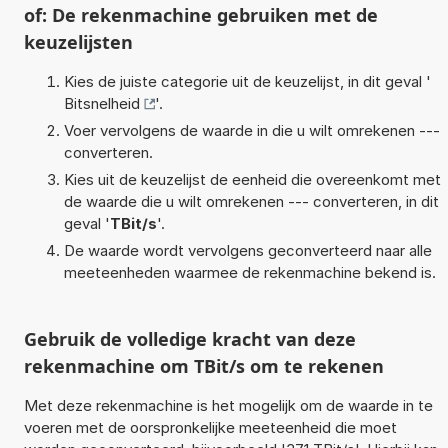
of: De rekenmachine gebruiken met de
keuzelijsten
Kies de juiste categorie uit de keuzelijst, in dit geval '
Bitsnelheid
'.
Voer vervolgens de waarde in die u wilt omrekenen ---
converteren.
Kies uit de keuzelijst de eenheid die overeenkomt met
de waarde die u wilt omrekenen --- converteren, in dit
geval '
TBit/s
'.
De waarde wordt vervolgens geconverteerd naar alle
meeteenheden waarmee de rekenmachine bekend is.
Gebruik de volledige kracht van deze
rekenmachine om TBit/s om te rekenen
Met deze rekenmachine is het mogelijk om de waarde in te
voeren met de oorspronkelijke meeteenheid die moet