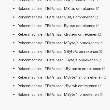
Rekenmachine: TBit/s naar MBit/s omrekenen
Rekenmachine: TBit/s naar GBit/s omrekenen
Rekenmachine: TBit/s naar Byte/s omrekenen
Rekenmachine: TBit/s naar kByte/s omrekenen
Rekenmachine: TBit/s naar MByte/s omrekenen
Rekenmachine: TBit/s naar GByte/s omrekenen
Rekenmachine: TBit/s naar TByte/s omrekenen
Rekenmachine: TBit/s naar kByte/min omrekenen
Rekenmachine: TBit/s naar MByte/min omrekenen
Rekenmachine: TBit/s naar kByte/h omrekenen
Rekenmachine: TBit/s naar MByte/h omrekenen