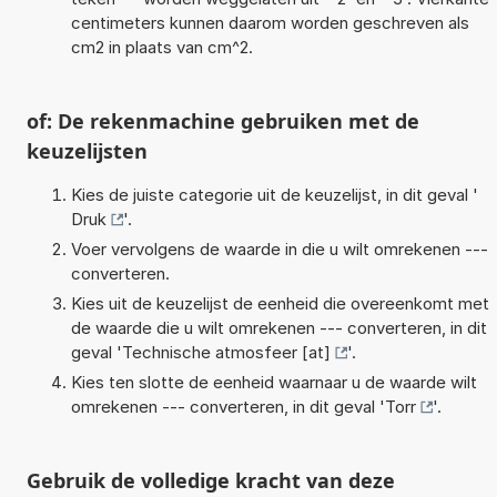
centimeters kunnen daarom worden geschreven als
cm2 in plaats van cm^2.
of: De rekenmachine gebruiken met de
keuzelijsten
Kies de juiste categorie uit de keuzelijst, in dit geval '
Druk
'.
Voer vervolgens de waarde in die u wilt omrekenen ---
converteren.
Kies uit de keuzelijst de eenheid die overeenkomt met
de waarde die u wilt omrekenen --- converteren, in dit
geval '
Technische atmosfeer [at]
'.
Kies ten slotte de eenheid waarnaar u de waarde wilt
omrekenen --- converteren, in dit geval '
Torr
'.
Gebruik de volledige kracht van deze