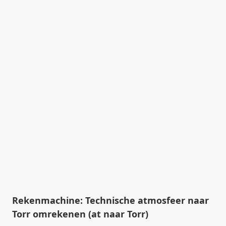
Rekenmachine: Technische atmosfeer naar
Torr omrekenen (at naar Torr)