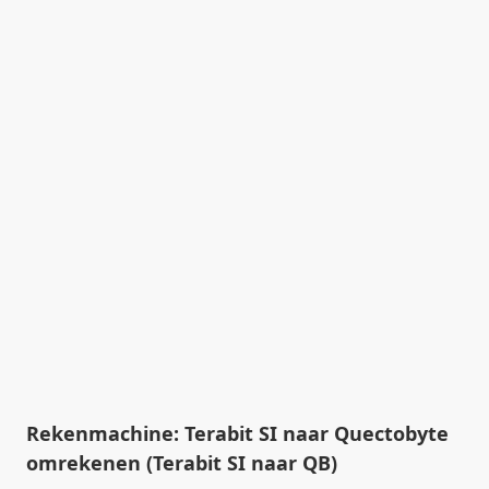
Rekenmachine: Terabit SI naar Quectobyte
omrekenen (Terabit SI naar QB)