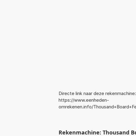
Directe link naar deze rekenmachine:
https://www.eenheden-
omrekenen.info/Thousand+Board+Fe
Rekenmachine: Thousand Bo