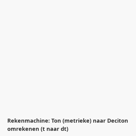
Rekenmachine: Ton (metrieke) naar Deciton
omrekenen (t naar dt)