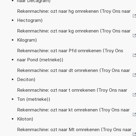
naar Decagram)
Rekenmachine: ozt naar hg omrekenen (Troy Ons naar
Hectogram)
Rekenmachine: ozt naar kg omrekenen (Troy Ons naar
Kilogram)
Rekenmachine: ozt naar Pfd omrekenen (Troy Ons
naar Pond (metrieke))
Rekenmachine: ozt naar dt omrekenen (Troy Ons naar
Deciton)
Rekenmachine: ozt naar t omrekenen (Troy Ons naar
Ton (metrieke))
Rekenmachine: ozt naar kt omrekenen (Troy Ons naar
Kiloton)
Rekenmachine: ozt naar Mt omrekenen (Troy Ons naar