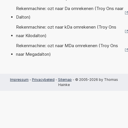
Rekenmachine: ozt naar Da omrekenen (Troy Ons naar
Dalton)
Rekenmachine: ozt naar kDa omrekenen (Troy Ons
naar Kilodalton)
Rekenmachine: ozt naar MDa omrekenen (Troy Ons
naar Megadalton)
Impressum
-
Privacybeleid
-
Sitemap
- © 2005-2026 by Thomas
Hainke