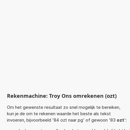
Rekenmachine: Troy Ons omrekenen (ozt)
Om het gewenste resultaat zo snel mogelijk te bereiken,
kun je de om te rekenen waarde het beste als tekst
invoeren, bijvoorbeeld '84 ozt naar pg' of gewoon '83
ozt
':