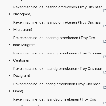
Rekenmachine: ozt naar ng omrekenen (Troy Ons naar
Nanogram)
Rekenmachine: ozt naar µg omrekenen (Troy Ons naar
Microgram)
Rekenmachine: ozt naar mg omrekenen (Troy Ons
naar Milligram)
Rekenmachine: ozt naar cg omrekenen (Troy Ons naar
Centigram)
Rekenmachine: ozt naar dg omrekenen (Troy Ons naar
Dezigram)
Rekenmachine: ozt naar g omrekenen (Troy Ons naar
Gram)
Rekenmachine: ozt naar dag omrekenen (Troy Ons