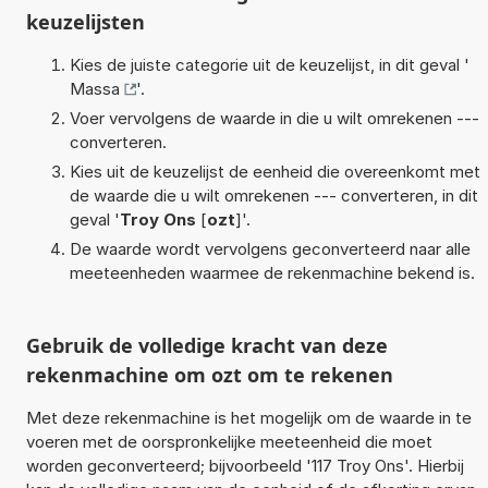
keuzelijsten
Kies de juiste categorie uit de keuzelijst, in dit geval '
Massa
'.
Voer vervolgens de waarde in die u wilt omrekenen ---
converteren.
Kies uit de keuzelijst de eenheid die overeenkomt met
de waarde die u wilt omrekenen --- converteren, in dit
geval '
Troy Ons
[
ozt
]'.
De waarde wordt vervolgens geconverteerd naar alle
meeteenheden waarmee de rekenmachine bekend is.
Gebruik de volledige kracht van deze
rekenmachine om ozt om te rekenen
Met deze rekenmachine is het mogelijk om de waarde in te
voeren met de oorspronkelijke meeteenheid die moet
worden geconverteerd; bijvoorbeeld '117 Troy Ons'. Hierbij