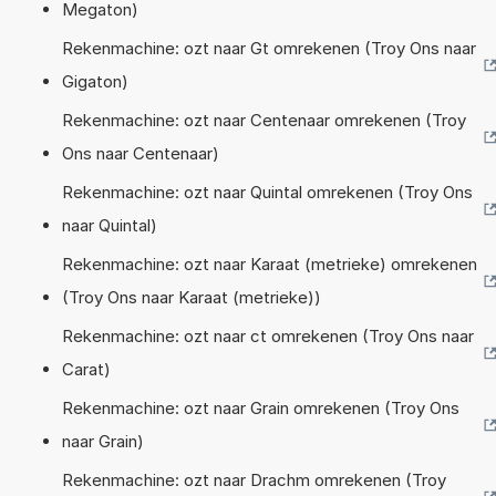
Megaton)
Rekenmachine: ozt naar Gt omrekenen (Troy Ons naar
Gigaton)
Rekenmachine: ozt naar Centenaar omrekenen (Troy
Ons naar Centenaar)
Rekenmachine: ozt naar Quintal omrekenen (Troy Ons
naar Quintal)
Rekenmachine: ozt naar Karaat (metrieke) omrekenen
(Troy Ons naar Karaat (metrieke))
Rekenmachine: ozt naar ct omrekenen (Troy Ons naar
Carat)
Rekenmachine: ozt naar Grain omrekenen (Troy Ons
naar Grain)
Rekenmachine: ozt naar Drachm omrekenen (Troy