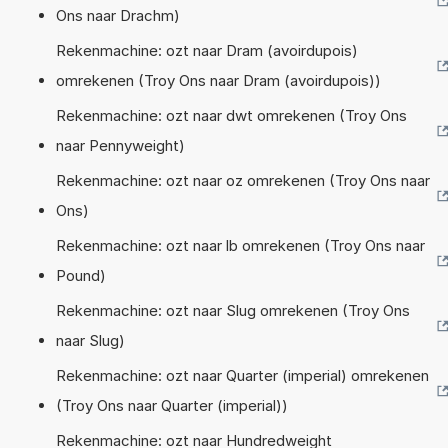
Ons naar Drachm)
Rekenmachine: ozt naar Dram (avoirdupois)
omrekenen (Troy Ons naar Dram (avoirdupois))
Rekenmachine: ozt naar dwt omrekenen (Troy Ons
naar Pennyweight)
Rekenmachine: ozt naar oz omrekenen (Troy Ons naar
Ons)
Rekenmachine: ozt naar lb omrekenen (Troy Ons naar
Pound)
Rekenmachine: ozt naar Slug omrekenen (Troy Ons
naar Slug)
Rekenmachine: ozt naar Quarter (imperial) omrekenen
(Troy Ons naar Quarter (imperial))
Rekenmachine: ozt naar Hundredweight