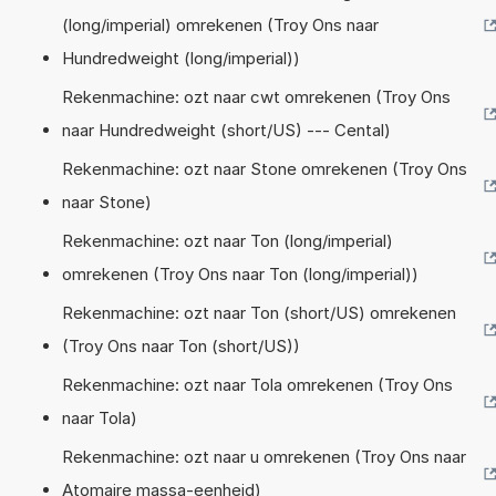
(long/imperial) omrekenen (Troy Ons naar
Hundredweight (long/imperial))
Rekenmachine: ozt naar cwt omrekenen (Troy Ons
naar Hundredweight (short/US) --- Cental)
Rekenmachine: ozt naar Stone omrekenen (Troy Ons
naar Stone)
Rekenmachine: ozt naar Ton (long/imperial)
omrekenen (Troy Ons naar Ton (long/imperial))
Rekenmachine: ozt naar Ton (short/US) omrekenen
(Troy Ons naar Ton (short/US))
Rekenmachine: ozt naar Tola omrekenen (Troy Ons
naar Tola)
Rekenmachine: ozt naar u omrekenen (Troy Ons naar
Atomaire massa-eenheid)