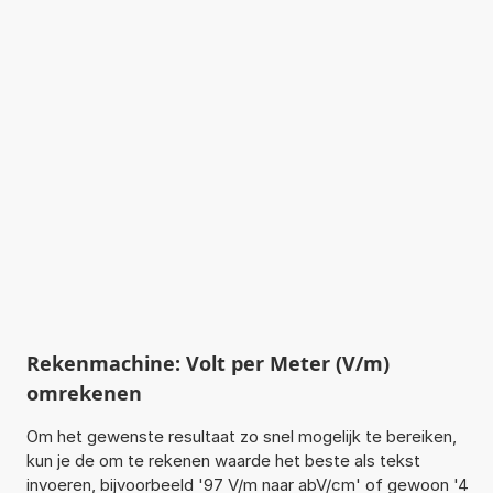
Rekenmachine: Volt per Meter (V/m)
omrekenen
Om het gewenste resultaat zo snel mogelijk te bereiken,
kun je de om te rekenen waarde het beste als tekst
invoeren, bijvoorbeeld '97 V/m naar abV/cm' of gewoon '4