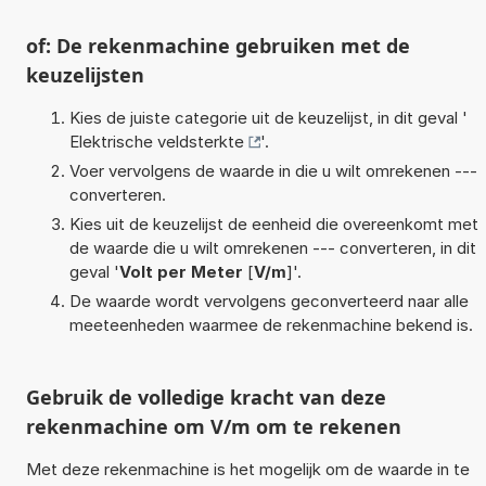
of: De rekenmachine gebruiken met de
keuzelijsten
Kies de juiste categorie uit de keuzelijst, in dit geval '
Elektrische veldsterkte
'.
Voer vervolgens de waarde in die u wilt omrekenen ---
converteren.
Kies uit de keuzelijst de eenheid die overeenkomt met
de waarde die u wilt omrekenen --- converteren, in dit
geval '
Volt per Meter
[
V/m
]'.
De waarde wordt vervolgens geconverteerd naar alle
meeteenheden waarmee de rekenmachine bekend is.
Gebruik de volledige kracht van deze
rekenmachine om V/m om te rekenen
Met deze rekenmachine is het mogelijk om de waarde in te