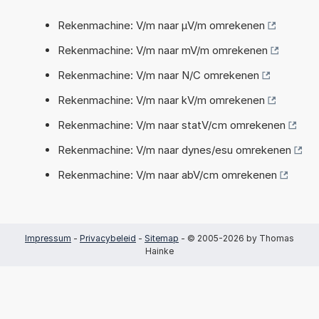
Rekenmachine: V/m naar µV/m omrekenen
Rekenmachine: V/m naar mV/m omrekenen
Rekenmachine: V/m naar N/C omrekenen
Rekenmachine: V/m naar kV/m omrekenen
Rekenmachine: V/m naar statV/cm omrekenen
Rekenmachine: V/m naar dynes/esu omrekenen
Rekenmachine: V/m naar abV/cm omrekenen
Impressum
-
Privacybeleid
-
Sitemap
- © 2005-2026 by Thomas
Hainke