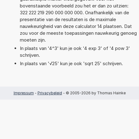
bovenstaande voorbeeld zou het er dan zo uitzien:
322 222 219 290 000 000 000. Onafhankelijk van de
presentatie van de resultaten is de maximale
nauwkeurigheid van deze calculator 14 plaatsen. Dat
zou voor de meeste toepassingen nauwkeurig genoeg
moeten zijn.
In plaats van '4^3' kun je ook '4 exp 3' of '4 pow 3'
schrijven.
In plaats van '√25' kun je ook 'sqrt 25' schrijven.
Impressum
-
Privacybeleid
- © 2005-2026 by Thomas Hainke