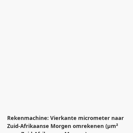
Rekenmachine: Vierkante micrometer naar
Zuid-Afrikaanse Morgen omrekenen (µm²