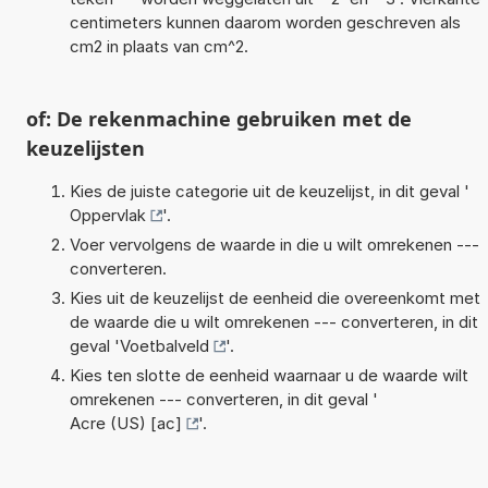
centimeters kunnen daarom worden geschreven als
cm2 in plaats van cm^2.
of: De rekenmachine gebruiken met de
keuzelijsten
Kies de juiste categorie uit de keuzelijst, in dit geval '
Oppervlak
'.
Voer vervolgens de waarde in die u wilt omrekenen ---
converteren.
Kies uit de keuzelijst de eenheid die overeenkomt met
de waarde die u wilt omrekenen --- converteren, in dit
geval '
Voetbalveld
'.
Kies ten slotte de eenheid waarnaar u de waarde wilt
omrekenen --- converteren, in dit geval '
Acre (US) [ac]
'.