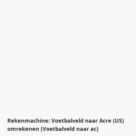
Rekenmachine: Voetbalveld naar Acre (US)
omrekenen (Voetbalveld naar ac)