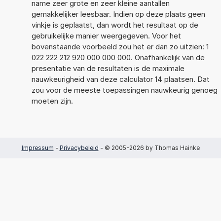
name zeer grote en zeer kleine aantallen
gemakkelijker leesbaar. Indien op deze plaats geen
vinkje is geplaatst, dan wordt het resultaat op de
gebruikelijke manier weergegeven. Voor het
bovenstaande voorbeeld zou het er dan zo uitzien: 1
022 222 212 920 000 000 000. Onafhankelijk van de
presentatie van de resultaten is de maximale
nauwkeurigheid van deze calculator 14 plaatsen. Dat
zou voor de meeste toepassingen nauwkeurig genoeg
moeten zijn.
Impressum
-
Privacybeleid
- © 2005-2026 by Thomas Hainke