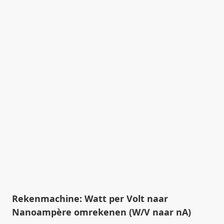
Rekenmachine: Watt per Volt naar
Nanoampère omrekenen (W/V naar nA)