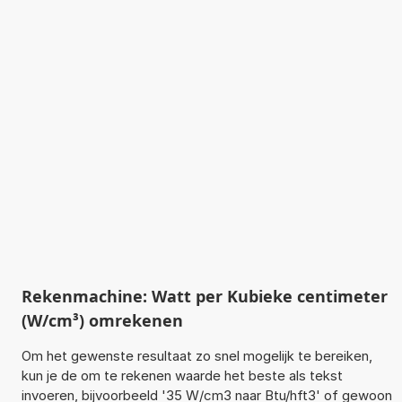
Rekenmachine: Watt per Kubieke centimeter
(W/cm³) omrekenen
Om het gewenste resultaat zo snel mogelijk te bereiken,
kun je de om te rekenen waarde het beste als tekst
invoeren, bijvoorbeeld '35 W/cm3 naar Btu/hft3' of gewoon