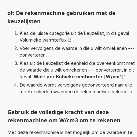
of: De rekenmachine gebruiken met de
keuzelijsten
Kies de juiste categorie uit de keuzelijst, in dit geval '
Volumieke warmteflux
'.
Voer vervolgens de waarde in die u wilt omrekenen ---
converteren.
Kies uit de keuzelijst de eenheid die overeenkomt met
de waarde die u wilt omrekenen --- converteren, in dit
geval '
Watt per Kubieke centimeter
[
W/cm³
]'.
De waarde wordt vervolgens geconverteerd naar alle
meeteenheden waarmee de rekenmachine bekend is.
Gebruik de volledige kracht van deze
rekenmachine om W/cm3 om te rekenen
Met deze rekenmachine is het mogelijk om de waarde in te