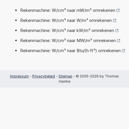
Rekenmachine: W/cm³ naar mW/m³ omrekenen
Rekenmachine: W/cm³ naar W/m³ omrekenen
Rekenmachine: W/cm³ naar kW/m³ omrekenen
Rekenmachine: W/cm³ naar MW/m³ omrekenen
Rekenmachine: W/cm³ naar Btu/(h·ft³) omrekenen
Impressum
-
Privacybeleid
-
Sitemap
- © 2005-2026 by Thomas
Hainke