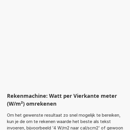
Rekenmachine: Watt per Vierkante meter
(W/m²) omrekenen
Om het gewenste resultaat zo snel mogelijk te bereiken,
kun je de om te rekenen waarde het beste als tekst
invoeren, bijvoorbeeld '4 W/m2 naar cal/scm2' of gewoon