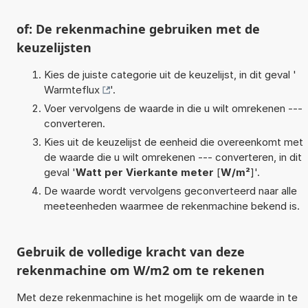
of: De rekenmachine gebruiken met de
keuzelijsten
Kies de juiste categorie uit de keuzelijst, in dit geval '
Warmteflux
'.
Voer vervolgens de waarde in die u wilt omrekenen ---
converteren.
Kies uit de keuzelijst de eenheid die overeenkomt met
de waarde die u wilt omrekenen --- converteren, in dit
geval '
Watt per Vierkante meter
[
W/m²
]'.
De waarde wordt vervolgens geconverteerd naar alle
meeteenheden waarmee de rekenmachine bekend is.
Gebruik de volledige kracht van deze
rekenmachine om W/m2 om te rekenen
Met deze rekenmachine is het mogelijk om de waarde in te