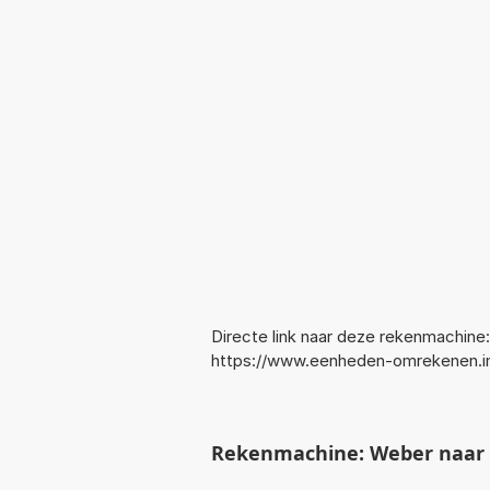
Directe link naar deze rekenmachine:
https://www.eenheden-omrekenen.
Rekenmachine: Weber naar