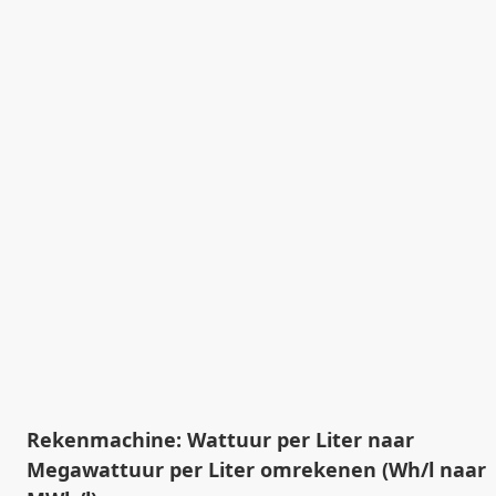
Rekenmachine: Wattuur per Liter naar
Megawattuur per Liter omrekenen (Wh/l naar