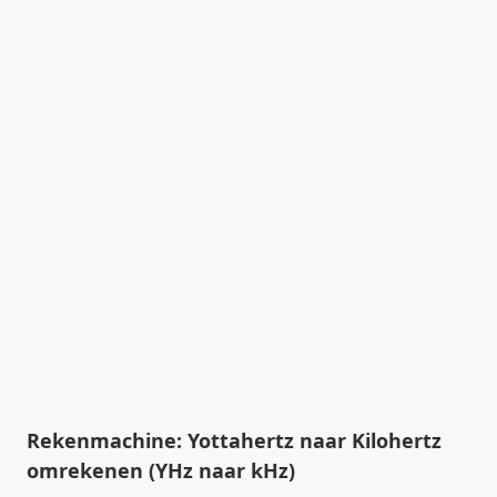
Rekenmachine: Yottahertz naar Kilohertz
omrekenen (YHz naar kHz)