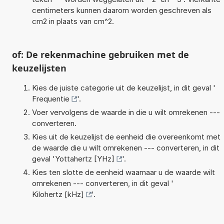
centimeters kunnen daarom worden geschreven als
cm2 in plaats van cm^2.
of: De rekenmachine gebruiken met de
keuzelijsten
Kies de juiste categorie uit de keuzelijst, in dit geval '
Frequentie
'.
Voer vervolgens de waarde in die u wilt omrekenen ---
converteren.
Kies uit de keuzelijst de eenheid die overeenkomt met
de waarde die u wilt omrekenen --- converteren, in dit
geval '
Yottahertz [YHz]
'.
Kies ten slotte de eenheid waarnaar u de waarde wilt
omrekenen --- converteren, in dit geval '
Kilohertz [kHz]
'.