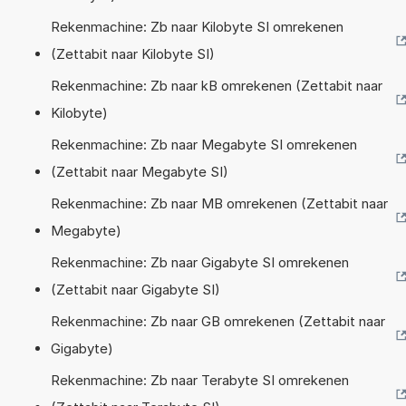
Rekenmachine: Zb naar Kilobyte SI omrekenen
(Zettabit naar Kilobyte SI)
Rekenmachine: Zb naar kB omrekenen (Zettabit naar
Kilobyte)
Rekenmachine: Zb naar Megabyte SI omrekenen
(Zettabit naar Megabyte SI)
Rekenmachine: Zb naar MB omrekenen (Zettabit naar
Megabyte)
Rekenmachine: Zb naar Gigabyte SI omrekenen
(Zettabit naar Gigabyte SI)
Rekenmachine: Zb naar GB omrekenen (Zettabit naar
Gigabyte)
Rekenmachine: Zb naar Terabyte SI omrekenen