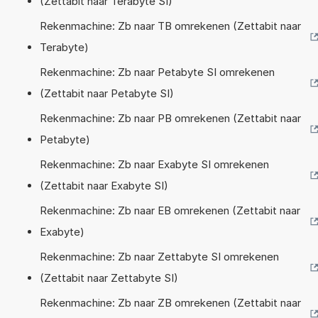
(Zettabit naar Terabyte SI)
Rekenmachine: Zb naar TB omrekenen (Zettabit naar
Terabyte)
Rekenmachine: Zb naar Petabyte SI omrekenen
(Zettabit naar Petabyte SI)
Rekenmachine: Zb naar PB omrekenen (Zettabit naar
Petabyte)
Rekenmachine: Zb naar Exabyte SI omrekenen
(Zettabit naar Exabyte SI)
Rekenmachine: Zb naar EB omrekenen (Zettabit naar
Exabyte)
Rekenmachine: Zb naar Zettabyte SI omrekenen
(Zettabit naar Zettabyte SI)
Rekenmachine: Zb naar ZB omrekenen (Zettabit naar