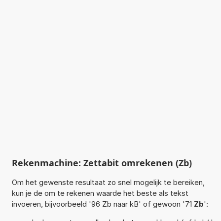
Rekenmachine: Zettabit omrekenen (Zb)
Om het gewenste resultaat zo snel mogelijk te bereiken,
kun je de om te rekenen waarde het beste als tekst
invoeren, bijvoorbeeld '96 Zb naar kB' of gewoon '71
Zb
':