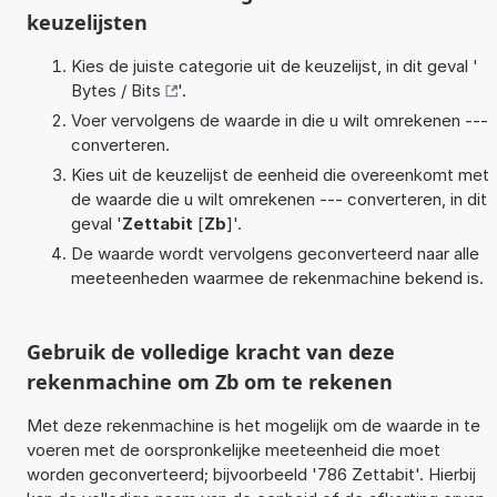
keuzelijsten
Kies de juiste categorie uit de keuzelijst, in dit geval '
Bytes / Bits
'.
Voer vervolgens de waarde in die u wilt omrekenen ---
converteren.
Kies uit de keuzelijst de eenheid die overeenkomt met
de waarde die u wilt omrekenen --- converteren, in dit
geval '
Zettabit
[
Zb
]'.
De waarde wordt vervolgens geconverteerd naar alle
meeteenheden waarmee de rekenmachine bekend is.
Gebruik de volledige kracht van deze
rekenmachine om Zb om te rekenen
Met deze rekenmachine is het mogelijk om de waarde in te
voeren met de oorspronkelijke meeteenheid die moet
worden geconverteerd; bijvoorbeeld '786 Zettabit'. Hierbij