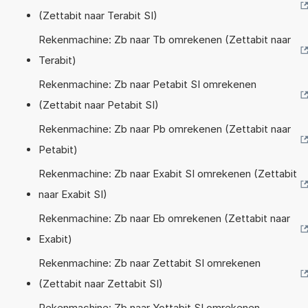
(Zettabit naar Terabit SI)
Rekenmachine: Zb naar Tb omrekenen (Zettabit naar
Terabit)
Rekenmachine: Zb naar Petabit SI omrekenen
(Zettabit naar Petabit SI)
Rekenmachine: Zb naar Pb omrekenen (Zettabit naar
Petabit)
Rekenmachine: Zb naar Exabit SI omrekenen (Zettabit
naar Exabit SI)
Rekenmachine: Zb naar Eb omrekenen (Zettabit naar
Exabit)
Rekenmachine: Zb naar Zettabit SI omrekenen
(Zettabit naar Zettabit SI)
Rekenmachine: Zb naar Yottabit SI omrekenen