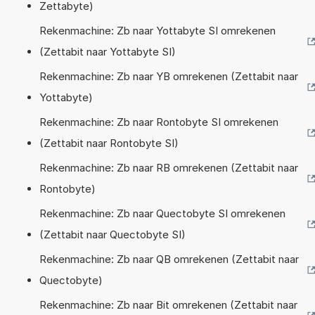
Zettabyte)
Rekenmachine: Zb naar Yottabyte SI omrekenen
(Zettabit naar Yottabyte SI)
Rekenmachine: Zb naar YB omrekenen (Zettabit naar
Yottabyte)
Rekenmachine: Zb naar Rontobyte SI omrekenen
(Zettabit naar Rontobyte SI)
Rekenmachine: Zb naar RB omrekenen (Zettabit naar
Rontobyte)
Rekenmachine: Zb naar Quectobyte SI omrekenen
(Zettabit naar Quectobyte SI)
Rekenmachine: Zb naar QB omrekenen (Zettabit naar
Quectobyte)
Rekenmachine: Zb naar Bit omrekenen (Zettabit naar