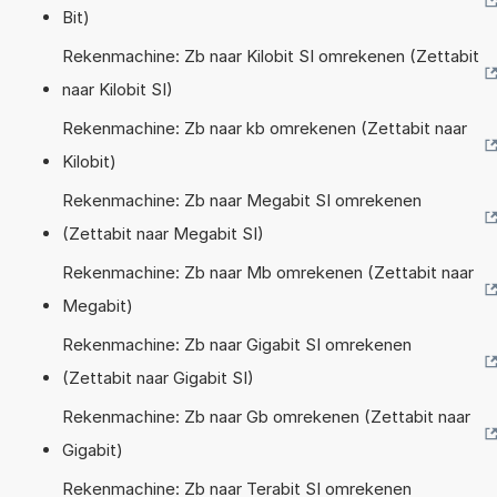
Bit)
Rekenmachine: Zb naar Kilobit SI omrekenen (Zettabit
naar Kilobit SI)
Rekenmachine: Zb naar kb omrekenen (Zettabit naar
Kilobit)
Rekenmachine: Zb naar Megabit SI omrekenen
(Zettabit naar Megabit SI)
Rekenmachine: Zb naar Mb omrekenen (Zettabit naar
Megabit)
Rekenmachine: Zb naar Gigabit SI omrekenen
(Zettabit naar Gigabit SI)
Rekenmachine: Zb naar Gb omrekenen (Zettabit naar
Gigabit)
Rekenmachine: Zb naar Terabit SI omrekenen