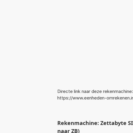
Directe link naar deze rekenmachine:
https://www.eenheden-omrekenen.i
Rekenmachine: Zettabyte SI
naar ZB)