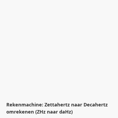
Rekenmachine: Zettahertz naar Decahertz
omrekenen (ZHz naar daHz)