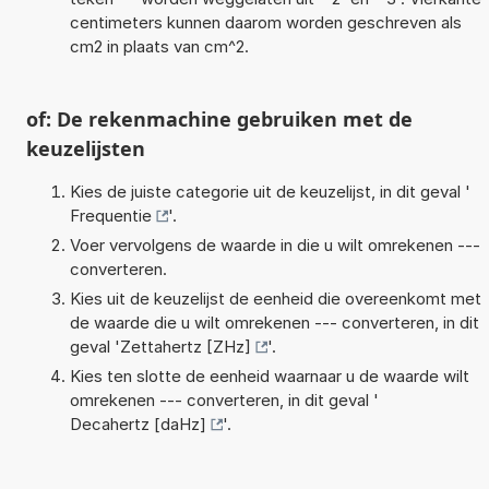
centimeters kunnen daarom worden geschreven als
cm2 in plaats van cm^2.
of: De rekenmachine gebruiken met de
keuzelijsten
Kies de juiste categorie uit de keuzelijst, in dit geval '
Frequentie
'.
Voer vervolgens de waarde in die u wilt omrekenen ---
converteren.
Kies uit de keuzelijst de eenheid die overeenkomt met
de waarde die u wilt omrekenen --- converteren, in dit
geval '
Zettahertz [ZHz]
'.
Kies ten slotte de eenheid waarnaar u de waarde wilt
omrekenen --- converteren, in dit geval '
Decahertz [daHz]
'.