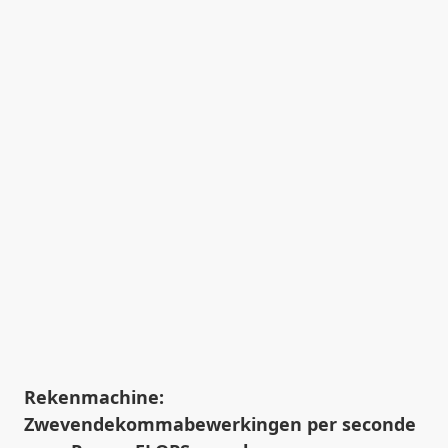
Rekenmachine:
Zwevendekommabewerkingen per seconde