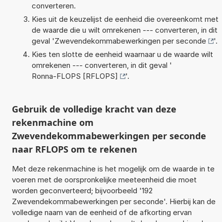
converteren.
Kies uit de keuzelijst de eenheid die overeenkomt met
de waarde die u wilt omrekenen --- converteren, in dit
geval '
Zwevendekommabewerkingen per seconde
'.
Kies ten slotte de eenheid waarnaar u de waarde wilt
omrekenen --- converteren, in dit geval '
Ronna-FLOPS [RFLOPS]
'.
Gebruik de volledige kracht van deze
rekenmachine om
Zwevendekommabewerkingen per seconde
naar RFLOPS om te rekenen
Met deze rekenmachine is het mogelijk om de waarde in te
voeren met de oorspronkelijke meeteenheid die moet
worden geconverteerd; bijvoorbeeld '192
Zwevendekommabewerkingen per seconde'. Hierbij kan de
volledige naam van de eenheid of de afkorting ervan