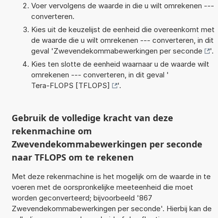
Voer vervolgens de waarde in die u wilt omrekenen ---
converteren.
Kies uit de keuzelijst de eenheid die overeenkomt met
de waarde die u wilt omrekenen --- converteren, in dit
geval '
Zwevendekommabewerkingen per seconde
'.
Kies ten slotte de eenheid waarnaar u de waarde wilt
omrekenen --- converteren, in dit geval '
Tera-FLOPS [TFLOPS]
'.
Gebruik de volledige kracht van deze
rekenmachine om
Zwevendekommabewerkingen per seconde
naar TFLOPS om te rekenen
Met deze rekenmachine is het mogelijk om de waarde in te
voeren met de oorspronkelijke meeteenheid die moet
worden geconverteerd; bijvoorbeeld '867
Zwevendekommabewerkingen per seconde'. Hierbij kan de