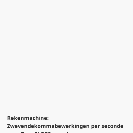
Rekenmachine:
Zwevendekommabewerkingen per seconde