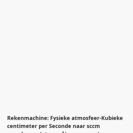
Rekenmachine: Fysieke atmosfeer-Kubieke
centimeter per Seconde naar sccm