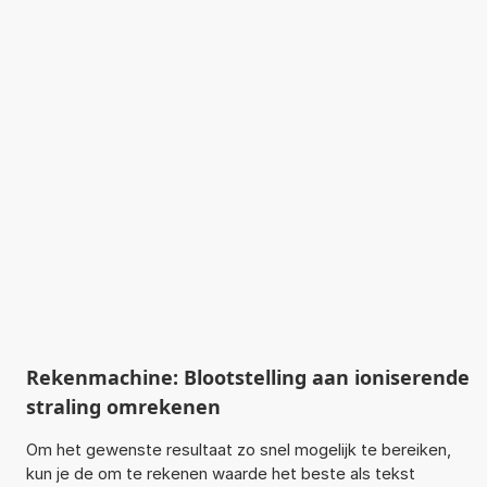
Rekenmachine: Blootstelling aan ioniserende
straling omrekenen
Om het gewenste resultaat zo snel mogelijk te bereiken,
kun je de om te rekenen waarde het beste als tekst