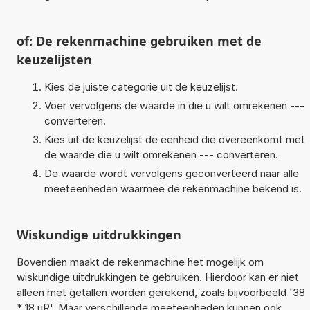
of: De rekenmachine gebruiken met de
keuzelijsten
Kies de juiste categorie uit de keuzelijst.
Voer vervolgens de waarde in die u wilt omrekenen ---
converteren.
Kies uit de keuzelijst de eenheid die overeenkomt met
de waarde die u wilt omrekenen --- converteren.
De waarde wordt vervolgens geconverteerd naar alle
meeteenheden waarmee de rekenmachine bekend is.
Wiskundige uitdrukkingen
Bovendien maakt de rekenmachine het mogelijk om
wiskundige uitdrukkingen te gebruiken. Hierdoor kan er niet
alleen met getallen worden gerekend, zoals bijvoorbeeld '38
* 18 uR'. Maar verschillende meeteenheden kunnen ook