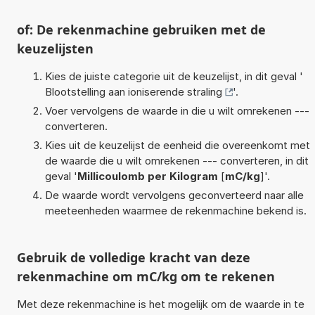
of: De rekenmachine gebruiken met de
keuzelijsten
Kies de juiste categorie uit de keuzelijst, in dit geval '
Blootstelling aan ioniserende straling
'.
Voer vervolgens de waarde in die u wilt omrekenen ---
converteren.
Kies uit de keuzelijst de eenheid die overeenkomt met
de waarde die u wilt omrekenen --- converteren, in dit
geval '
Millicoulomb per Kilogram
[
mC/kg
]'.
De waarde wordt vervolgens geconverteerd naar alle
meeteenheden waarmee de rekenmachine bekend is.
Gebruik de volledige kracht van deze
rekenmachine om mC/kg om te rekenen
Met deze rekenmachine is het mogelijk om de waarde in te