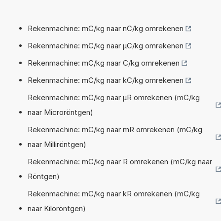
Rekenmachine: mC/kg naar nC/kg omrekenen
Rekenmachine: mC/kg naar µC/kg omrekenen
Rekenmachine: mC/kg naar C/kg omrekenen
Rekenmachine: mC/kg naar kC/kg omrekenen
Rekenmachine: mC/kg naar µR omrekenen (mC/kg
naar Microröntgen)
Rekenmachine: mC/kg naar mR omrekenen (mC/kg
naar Milliröntgen)
Rekenmachine: mC/kg naar R omrekenen (mC/kg naar
Röntgen)
Rekenmachine: mC/kg naar kR omrekenen (mC/kg
naar Kiloröntgen)