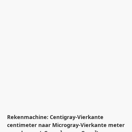
Rekenmachine: Centigray-Vierkante
centimeter naar Microgray-Vierkante meter