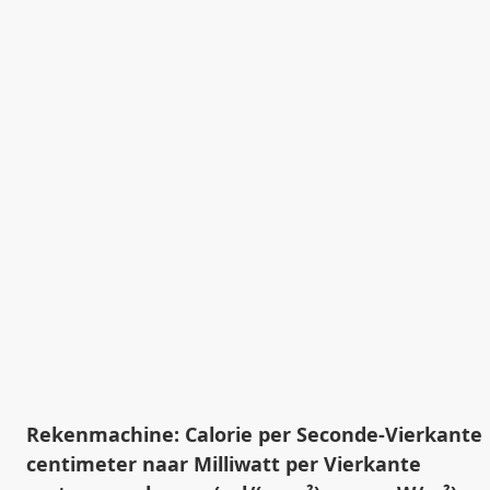
Rekenmachine: Calorie per Seconde-Vierkante
centimeter naar Milliwatt per Vierkante