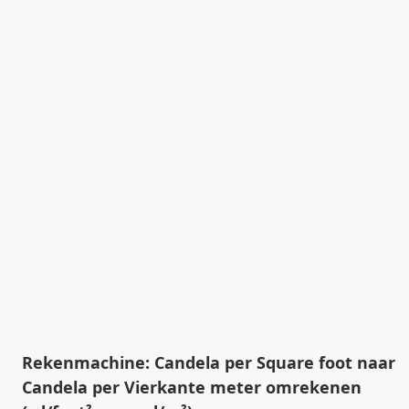
Rekenmachine: Candela per Square foot naar
Candela per Vierkante meter omrekenen