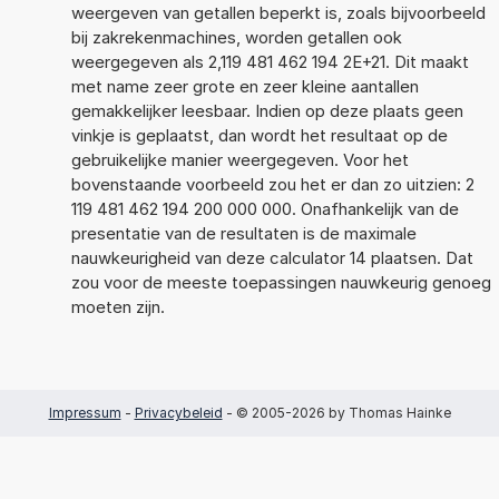
weergeven van getallen beperkt is, zoals bijvoorbeeld
bij zakrekenmachines, worden getallen ook
weergegeven als 2,119 481 462 194 2E+21. Dit maakt
met name zeer grote en zeer kleine aantallen
gemakkelijker leesbaar. Indien op deze plaats geen
vinkje is geplaatst, dan wordt het resultaat op de
gebruikelijke manier weergegeven. Voor het
bovenstaande voorbeeld zou het er dan zo uitzien: 2
119 481 462 194 200 000 000. Onafhankelijk van de
presentatie van de resultaten is de maximale
nauwkeurigheid van deze calculator 14 plaatsen. Dat
zou voor de meeste toepassingen nauwkeurig genoeg
moeten zijn.
Impressum
-
Privacybeleid
- © 2005-2026 by Thomas Hainke