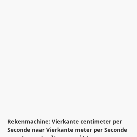
Rekenmachine: Vierkante centimeter per
Seconde naar Vierkante meter per Seconde