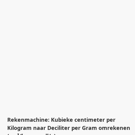
Rekenmachine: Kubieke centimeter per
Kilogram naar Deciliter per Gram omrekenen