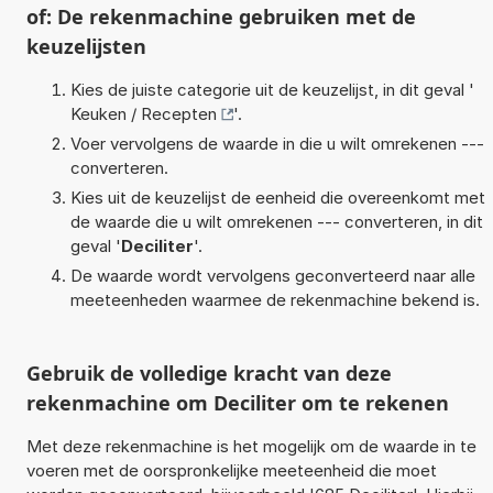
of: De rekenmachine gebruiken met de
keuzelijsten
Kies de juiste categorie uit de keuzelijst, in dit geval '
Keuken / Recepten
'.
Voer vervolgens de waarde in die u wilt omrekenen ---
converteren.
Kies uit de keuzelijst de eenheid die overeenkomt met
de waarde die u wilt omrekenen --- converteren, in dit
geval '
Deciliter
'.
De waarde wordt vervolgens geconverteerd naar alle
meeteenheden waarmee de rekenmachine bekend is.
Gebruik de volledige kracht van deze
rekenmachine om Deciliter om te rekenen
Met deze rekenmachine is het mogelijk om de waarde in te
voeren met de oorspronkelijke meeteenheid die moet