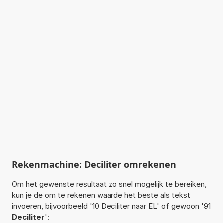
Rekenmachine: Deciliter omrekenen
Om het gewenste resultaat zo snel mogelijk te bereiken,
kun je de om te rekenen waarde het beste als tekst
invoeren, bijvoorbeeld '10 Deciliter naar EL' of gewoon '91
Deciliter
':