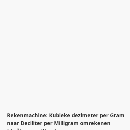
Rekenmachine: Kubieke dezimeter per Gram
naar Deciliter per Milligram omrekenen