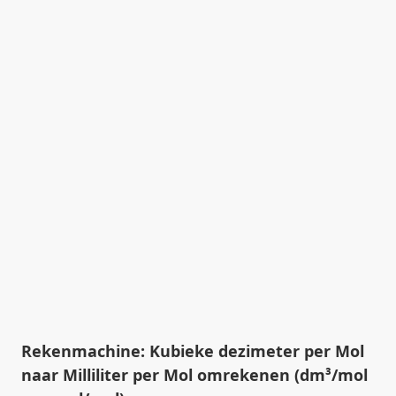
Rekenmachine: Kubieke dezimeter per Mol
naar Milliliter per Mol omrekenen (dm³/mol