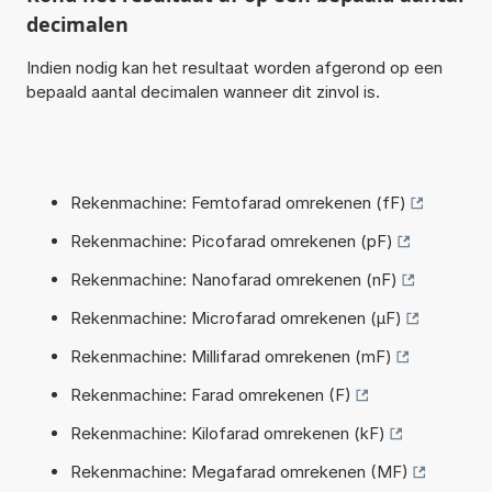
decimalen
Indien nodig kan het resultaat worden afgerond op een
bepaald aantal decimalen wanneer dit zinvol is.
Rekenmachine: Femtofarad omrekenen (fF)
Rekenmachine: Picofarad omrekenen (pF)
Rekenmachine: Nanofarad omrekenen (nF)
Rekenmachine: Microfarad omrekenen (µF)
Rekenmachine: Millifarad omrekenen (mF)
Rekenmachine: Farad omrekenen (F)
Rekenmachine: Kilofarad omrekenen (kF)
Rekenmachine: Megafarad omrekenen (MF)