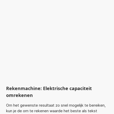
Rekenmachine: Elektrische capaciteit
omrekenen
Om het gewenste resultaat zo snel mogelijk te bereiken,
kun je de om te rekenen waarde het beste als tekst