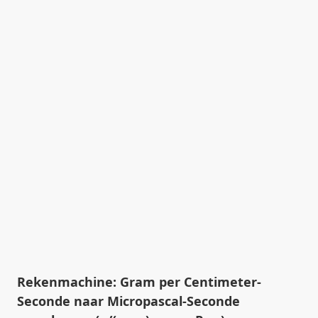
Rekenmachine: Gram per Centimeter-
Seconde naar Micropascal-Seconde