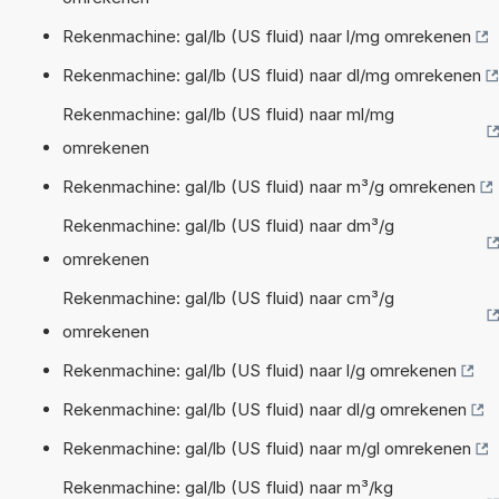
Rekenmachine: gal/lb (US fluid) naar l/mg omrekenen
Rekenmachine: gal/lb (US fluid) naar dl/mg omrekenen
Rekenmachine: gal/lb (US fluid) naar ml/mg
omrekenen
Rekenmachine: gal/lb (US fluid) naar m³/g omrekenen
Rekenmachine: gal/lb (US fluid) naar dm³/g
omrekenen
Rekenmachine: gal/lb (US fluid) naar cm³/g
omrekenen
Rekenmachine: gal/lb (US fluid) naar l/g omrekenen
Rekenmachine: gal/lb (US fluid) naar dl/g omrekenen
Rekenmachine: gal/lb (US fluid) naar m/gl omrekenen
Rekenmachine: gal/lb (US fluid) naar m³/kg