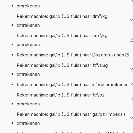
omrekenen
Rekenmachine: gal/lb (US fluid) naar dm³/kg
omrekenen
Rekenmachine: gal/lb (US fluid) naar cm³/kg
omrekenen
Rekenmachine: gal/lb (US fluid) naar l/kg omrekenen
Rekenmachine: gal/lb (US fluid) naar ft³/slug
omrekenen
Rekenmachine: gal/lb (US fluid) naar in³/oz omrekenen
Rekenmachine: gal/lb (US fluid) naar ft³/oz
omrekenen
Rekenmachine: gal/lb (US fluid) naar gal/oz (imperial)
omrekenen