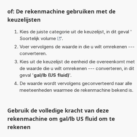
of: De rekenmachine gebruiken met de
keuzelijsten
Kies de juiste categorie uit de keuzelijst, in dit geval '
Soortelijk volume
'.
Voer vervolgens de waarde in die u wilt omrekenen ---
converteren.
Kies uit de keuzelijst de eenheid die overeenkomt met
de waarde die u wilt omrekenen --- converteren, in dit
geval '
gal/lb (US fluid)
'.
De waarde wordt vervolgens geconverteerd naar alle
meeteenheden waarmee de rekenmachine bekend is.
Gebruik de volledige kracht van deze
rekenmachine om gal/lb US fluid om te
rekenen