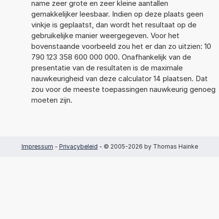
name zeer grote en zeer kleine aantallen
gemakkelijker leesbaar. Indien op deze plaats geen
vinkje is geplaatst, dan wordt het resultaat op de
gebruikelijke manier weergegeven. Voor het
bovenstaande voorbeeld zou het er dan zo uitzien: 10
790 123 358 600 000 000. Onafhankelijk van de
presentatie van de resultaten is de maximale
nauwkeurigheid van deze calculator 14 plaatsen. Dat
zou voor de meeste toepassingen nauwkeurig genoeg
moeten zijn.
Impressum
-
Privacybeleid
- © 2005-2026 by Thomas Hainke