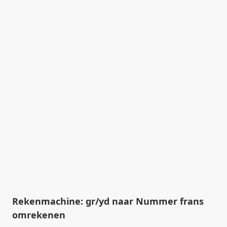
Rekenmachine: gr/yd naar Nummer frans
omrekenen