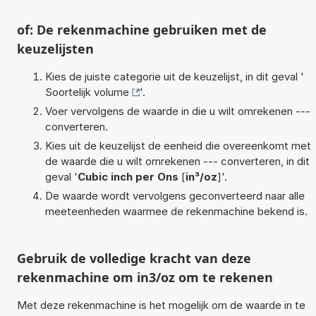
of: De rekenmachine gebruiken met de
keuzelijsten
Kies de juiste categorie uit de keuzelijst, in dit geval '
Soortelijk volume
'.
Voer vervolgens de waarde in die u wilt omrekenen ---
converteren.
Kies uit de keuzelijst de eenheid die overeenkomt met
de waarde die u wilt omrekenen --- converteren, in dit
geval '
Cubic inch per Ons
[
in³/oz
]'.
De waarde wordt vervolgens geconverteerd naar alle
meeteenheden waarmee de rekenmachine bekend is.
Gebruik de volledige kracht van deze
rekenmachine om in3/oz om te rekenen
Met deze rekenmachine is het mogelijk om de waarde in te