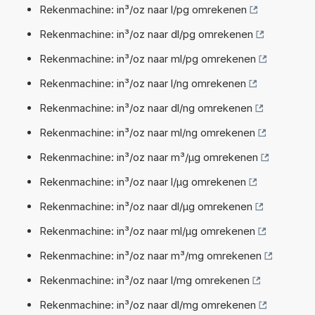
Rekenmachine: in³/oz naar l/pg omrekenen
Rekenmachine: in³/oz naar dl/pg omrekenen
Rekenmachine: in³/oz naar ml/pg omrekenen
Rekenmachine: in³/oz naar l/ng omrekenen
Rekenmachine: in³/oz naar dl/ng omrekenen
Rekenmachine: in³/oz naar ml/ng omrekenen
Rekenmachine: in³/oz naar m³/µg omrekenen
Rekenmachine: in³/oz naar l/µg omrekenen
Rekenmachine: in³/oz naar dl/µg omrekenen
Rekenmachine: in³/oz naar ml/µg omrekenen
Rekenmachine: in³/oz naar m³/mg omrekenen
Rekenmachine: in³/oz naar l/mg omrekenen
Rekenmachine: in³/oz naar dl/mg omrekenen