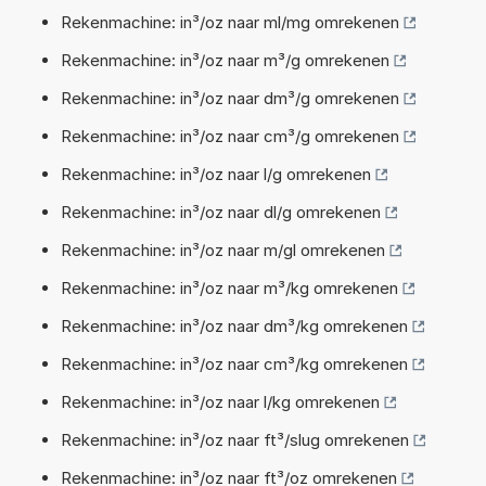
Rekenmachine: in³/oz naar ml/mg omrekenen
Rekenmachine: in³/oz naar m³/g omrekenen
Rekenmachine: in³/oz naar dm³/g omrekenen
Rekenmachine: in³/oz naar cm³/g omrekenen
Rekenmachine: in³/oz naar l/g omrekenen
Rekenmachine: in³/oz naar dl/g omrekenen
Rekenmachine: in³/oz naar m/gl omrekenen
Rekenmachine: in³/oz naar m³/kg omrekenen
Rekenmachine: in³/oz naar dm³/kg omrekenen
Rekenmachine: in³/oz naar cm³/kg omrekenen
Rekenmachine: in³/oz naar l/kg omrekenen
Rekenmachine: in³/oz naar ft³/slug omrekenen
Rekenmachine: in³/oz naar ft³/oz omrekenen