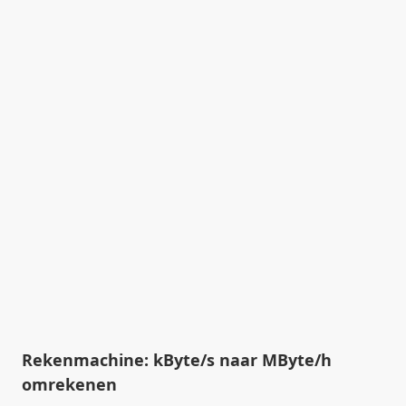
Rekenmachine: kByte/s naar MByte/h
omrekenen