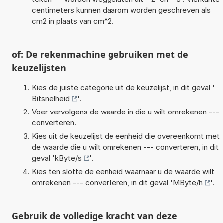
centimeters kunnen daarom worden geschreven als
cm2 in plaats van cm^2.
of: De rekenmachine gebruiken met de
keuzelijsten
Kies de juiste categorie uit de keuzelijst, in dit geval '
Bitsnelheid
'.
Voer vervolgens de waarde in die u wilt omrekenen ---
converteren.
Kies uit de keuzelijst de eenheid die overeenkomt met
de waarde die u wilt omrekenen --- converteren, in dit
geval '
kByte/s
'.
Kies ten slotte de eenheid waarnaar u de waarde wilt
omrekenen --- converteren, in dit geval '
MByte/h
'.
Gebruik de volledige kracht van deze