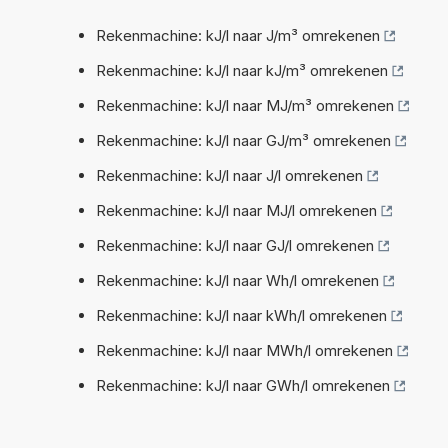
Rekenmachine: kJ/l naar J/m³ omrekenen
Rekenmachine: kJ/l naar kJ/m³ omrekenen
Rekenmachine: kJ/l naar MJ/m³ omrekenen
Rekenmachine: kJ/l naar GJ/m³ omrekenen
Rekenmachine: kJ/l naar J/l omrekenen
Rekenmachine: kJ/l naar MJ/l omrekenen
Rekenmachine: kJ/l naar GJ/l omrekenen
Rekenmachine: kJ/l naar Wh/l omrekenen
Rekenmachine: kJ/l naar kWh/l omrekenen
Rekenmachine: kJ/l naar MWh/l omrekenen
Rekenmachine: kJ/l naar GWh/l omrekenen