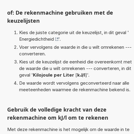
of: De rekenmachine gebruiken met de
keuzelijsten
Kies de juiste categorie uit de keuzelijst, in dit geval '
Energiedichtheid
'.
Voer vervolgens de waarde in die u wilt omrekenen ---
converteren.
Kies uit de keuzelijst de eenheid die overeenkomt met
de waarde die u wilt omrekenen --- converteren, in dit
geval '
Kilojoule per Liter
[
kJ/l
]'.
De waarde wordt vervolgens geconverteerd naar alle
meeteenheden waarmee de rekenmachine bekend is.
Gebruik de volledige kracht van deze
rekenmachine om kJ/l om te rekenen
Met deze rekenmachine is het mogelijk om de waarde in te