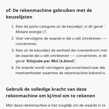
of: De rekenmachine gebruiken met de
keuzelijsten
Kies de juiste categorie uit de keuzelijst, in dit geval '
Molaire energie
'.
Voer vervolgens de waarde in die u wilt omrekenen ---
converteren.
Kies uit de keuzelijst de eenheid die overeenkomt met
de waarde die u wilt omrekenen --- converteren, in dit
geval '
Kilojoule per Mol
[
kJ/mol
]'.
De waarde wordt vervolgens geconverteerd naar alle
meeteenheden waarmee de rekenmachine bekend is.
Gebruik de volledige kracht van deze
rekenmachine om kJ/mol om te rekenen
Met deze rekenmachine is het mogelijk om de waarde in te