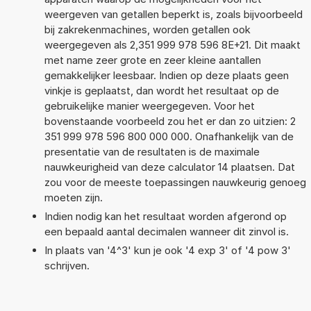
weergeven van getallen beperkt is, zoals bijvoorbeeld
bij zakrekenmachines, worden getallen ook
weergegeven als 2,351 999 978 596 8E+21. Dit maakt
met name zeer grote en zeer kleine aantallen
gemakkelijker leesbaar. Indien op deze plaats geen
vinkje is geplaatst, dan wordt het resultaat op de
gebruikelijke manier weergegeven. Voor het
bovenstaande voorbeeld zou het er dan zo uitzien: 2
351 999 978 596 800 000 000. Onafhankelijk van de
presentatie van de resultaten is de maximale
nauwkeurigheid van deze calculator 14 plaatsen. Dat
zou voor de meeste toepassingen nauwkeurig genoeg
moeten zijn.
Indien nodig kan het resultaat worden afgerond op
een bepaald aantal decimalen wanneer dit zinvol is.
In plaats van '4^3' kun je ook '4 exp 3' of '4 pow 3'
schrijven.