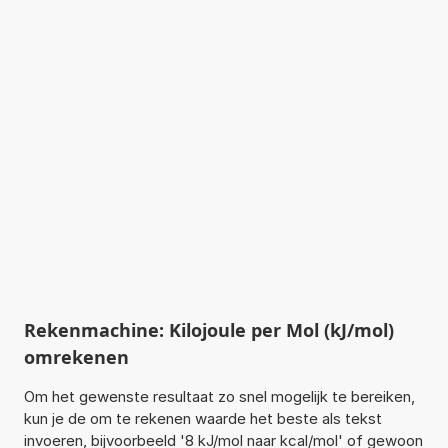
Rekenmachine: Kilojoule per Mol (kJ/mol)
omrekenen
Om het gewenste resultaat zo snel mogelijk te bereiken,
kun je de om te rekenen waarde het beste als tekst
invoeren, bijvoorbeeld '8 kJ/mol naar kcal/mol' of gewoon